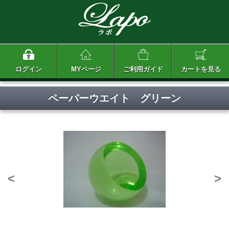
ログイン
MYページ
ご利用ガイド
カートを見る
ペーパーウエイト グリーン
<
>