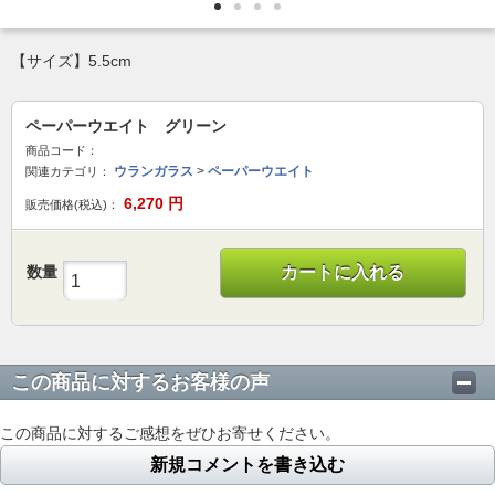
【サイズ】5.5cm
ペーパーウエイト グリーン
商品コード：
ウランガラス
>
ペーパーウエイト
関連カテゴリ：
6,270
円
販売価格(税込)：
数量
カートに入れる
この商品に対するお客様の声
この商品に対するご感想をぜひお寄せください。
新規コメントを書き込む