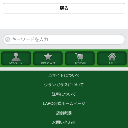
戻る
当サイトについて
ウランガラスについて
送料について
LAPO公式ホームページ
店舗概要
お問い合わせ